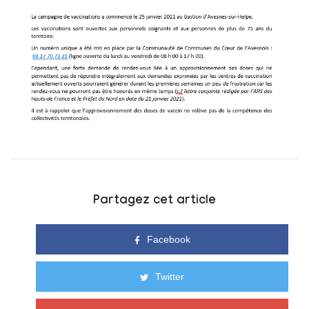
Partagez cet article
Facebook
Twitter