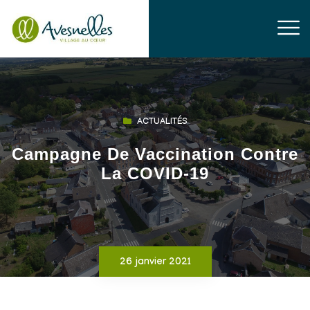
ACTUALITÉS
Campagne De Vaccination Contre
La COVID-19
26 janvier 2021