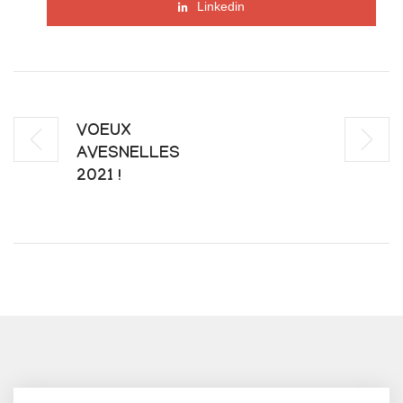
Linkedin
VOEUX
AVESNELLES
2021 !