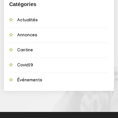
Catégories
Actualités
Annonces
Cantine
Covid19
Événements