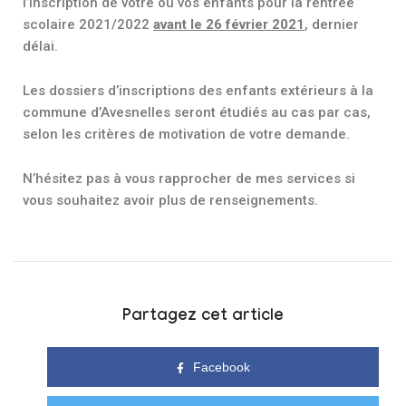
l’inscription de votre ou vos enfants pour la rentrée
scolaire 2021/2022
avant le 26 février 2021
, dernier
délai.
Les dossiers d’inscriptions des enfants extérieurs à la
commune d’Avesnelles seront étudiés au cas par cas,
selon les critères de motivation de votre demande.
N’hésitez pas à vous rapprocher de mes services si
vous souhaitez avoir plus de renseignements.
Partagez cet article
Facebook