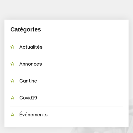
Catégories
Actualités
Annonces
Cantine
Covid19
Événements