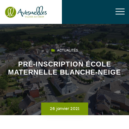
ACTUALITÉS
PRÉ-INSCRIPTION ÉCOLE
MATERNELLE BLANCHE-NEIGE
26 janvier 2021