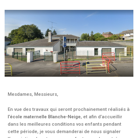
Mesdames, Messieurs,
En vue des travaux qui seront prochainement réalisés à
l’école maternelle Blanche-Neige
, et afin d’accueillir
dans les meilleures conditions vos enfants pendant
cette période, je vous demanderai de nous signaler