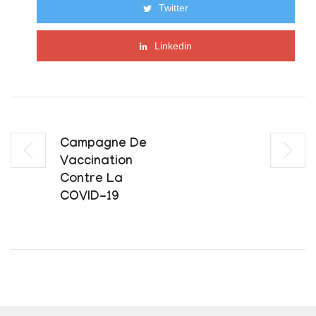
Twitter
Linkedin
Campagne De
Vaccination
Contre La
COVID-19