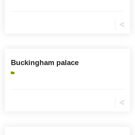
Buckingham palace