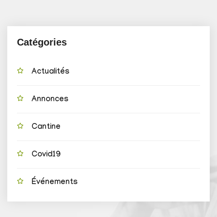
Catégories
Actualités
Annonces
Cantine
Covid19
Événements