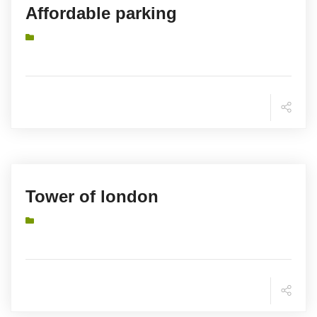
Affordable parking
Tower of london